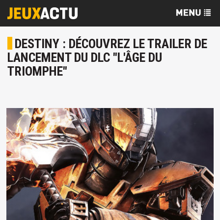
DESTINY : DÉCOUVREZ LE TRAILER DE
LANCEMENT DU DLC "L'ÂGE DU
TRIOMPHE"