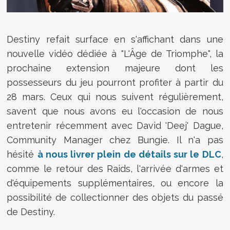
Destiny refait surface en s'affichant dans une
nouvelle vidéo dédiée à "L'Âge de Triomphe", la
prochaine extension majeure dont les
possesseurs du jeu pourront profiter à partir du
28 mars. Ceux qui nous suivent régulièrement,
savent que nous avons eu l'occasion de nous
entretenir récemment avec David 'Deej' Dague,
Community Manager chez Bungie. Il n'a pas
hésité
à nous livrer plein de détails sur le DLC
,
comme le retour des Raids, l'arrivée d'armes et
d'équipements supplémentaires, ou encore la
possibilité de collectionner des objets du passé
de Destiny.