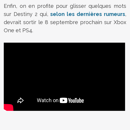
Enfin, on en profite pour glisser quelques mots
sur Destiny 2 qui,
selon les dernières rumeurs
,
devrait sortir le 8 septembre prochain sur Xbox
One et PS4.