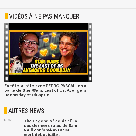
VIDÉOS À NE PAS MANQUER
En tête-à-tête avec PEDRO PASCAL, on a
parlé de Star Wars, Last of Us, Avengers
Doomsday et DiCaprio
AUTRES NEWS
NEWS
The Legend of Zelda : l'un
des derniers rôles de Sam
Neill confirmé avant sa
mort début juillet