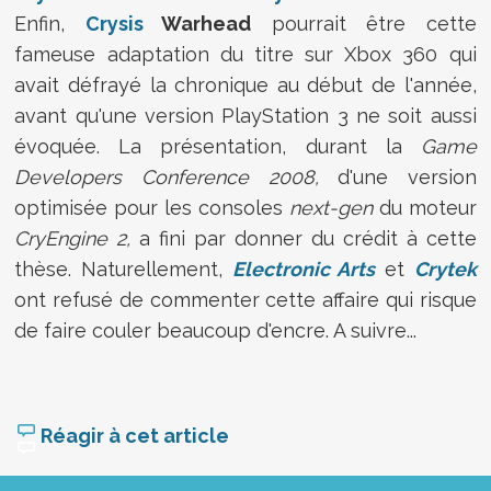
Enfin,
Crysis
Warhead
pourrait être cette
fameuse adaptation du titre sur Xbox 360 qui
avait défrayé la chronique au début de l'année,
avant qu'une version PlayStation 3 ne soit aussi
évoquée. La présentation, durant la
Game
Developers Conference 2008,
d'une version
optimisée pour les consoles
next-gen
du moteur
CryEngine 2,
a fini par donner du crédit à cette
thèse. Naturellement,
Electronic Arts
et
Crytek
ont refusé de commenter cette affaire qui risque
de faire couler beaucoup d'encre. A suivre...
Réagir à cet article