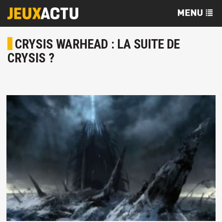
CRYSIS WARHEAD : LA SUITE DE
CRYSIS ?