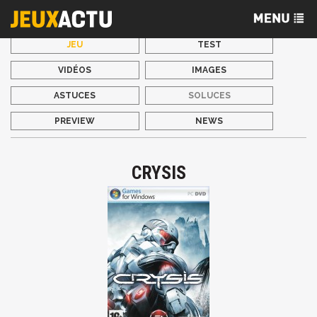
JEU
TEST
VIDÉOS
IMAGES
ASTUCES
SOLUCES
PREVIEW
NEWS
CRYSIS