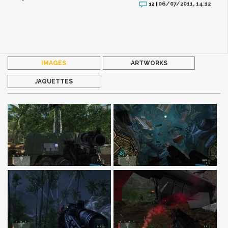
06/07/2011, 14:12
12 |
IMAGES
ARTWORKS
JAQUETTES