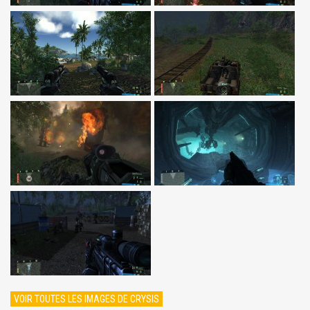
VOIR TOUTES LES IMAGES DE CRYSIS