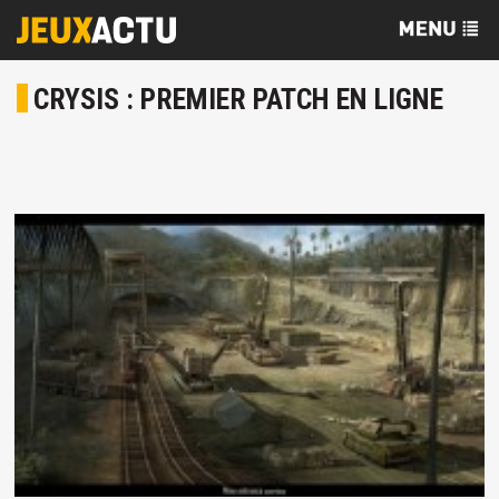
CRYSIS : PREMIER PATCH EN LIGNE