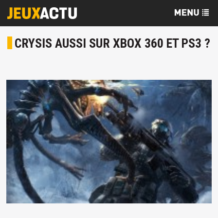
CRYSIS AUSSI SUR XBOX 360 ET PS3 ?