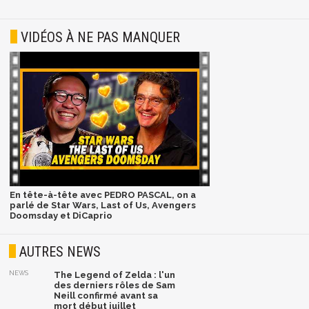
VIDÉOS À NE PAS MANQUER
En tête-à-tête avec PEDRO PASCAL, on a
parlé de Star Wars, Last of Us, Avengers
Doomsday et DiCaprio
AUTRES NEWS
NEWS
The Legend of Zelda : l'un
des derniers rôles de Sam
Neill confirmé avant sa
mort début juillet