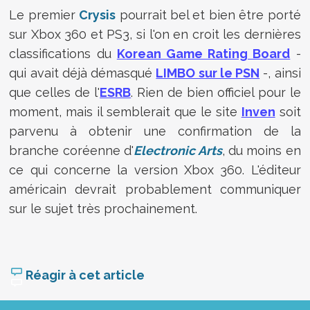
Le premier
Crysis
pourrait bel et bien être porté
sur Xbox 360 et PS3, si l'on en croit les dernières
classifications du
Korean Game Rating Board
-
qui avait déjà démasqué
LIMBO sur le PSN
-, ainsi
que celles de l'
ESRB
. Rien de bien officiel pour le
moment, mais il semblerait que le site
Inven
soit
parvenu à obtenir une confirmation de la
branche coréenne d'
Electronic Arts
, du moins en
ce qui concerne la version Xbox 360. L'éditeur
américain devrait probablement communiquer
sur le sujet très prochainement.
Réagir à cet article