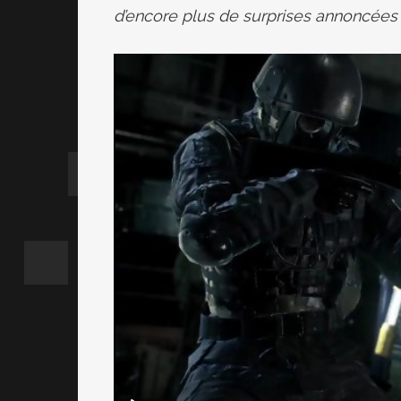
d’encore plus de surprises annoncées 