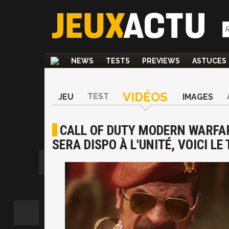
NEWS
TESTS
PREVIEWS
ASTUCES
VIDÉOS
TEST
JEU
IMAGES
CALL OF DUTY MODERN WARFARE
SERA DISPO À L'UNITÉ, VOICI LE