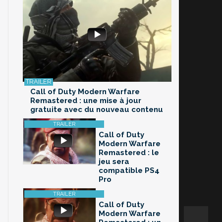
Call of Duty Modern Warfare
Remastered : une mise à jour
gratuite avec du nouveau contenu
Call of Duty
Modern Warfare
Remastered : le
jeu sera
compatible PS4
Pro
Call of Duty
Modern Warfare