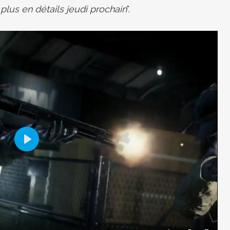
plus en détails jeudi prochain
".