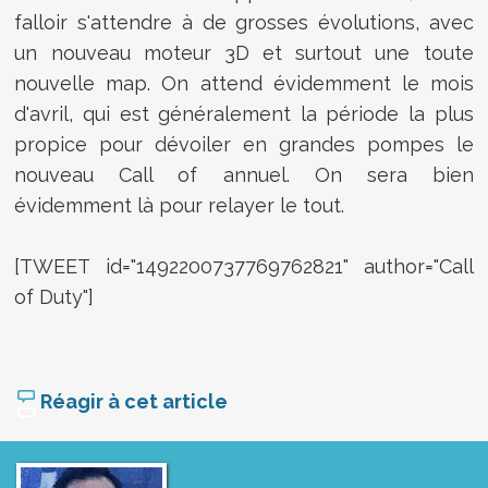
falloir s'attendre à de grosses évolutions, avec
un nouveau moteur 3D et surtout une toute
nouvelle map. On attend évidemment le mois
d'avril, qui est généralement la période la plus
propice pour dévoiler en grandes pompes le
nouveau Call of annuel. On sera bien
évidemment là pour relayer le tout.
[TWEET id="1492200737769762821" author="Call
of Duty"]
Réagir à cet article