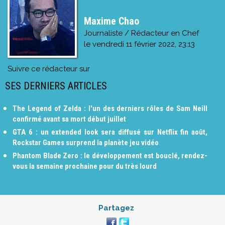
Maxime Chao
Journaliste / Rédacteur en Chef
le
vendredi 11 février 2022, 23:13
Suivre ce rédacteur sur
SES DERNIERS ARTICLES
The Legend of Zelda : l'un des derniers rôles de Sam Neill
confirmé avant sa mort début juillet
GTA 6 : un extended look sera diffusé sur Netflix fin août,
Rockstar Games surprend la planète jeu vidéo
Phantom Blade Zero : le développement est bouclé, rendez-
vous la semaine prochaine pour du très lourd
Partagez