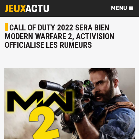
CALL OF DUTY 2022 SERA BIEN
MODERN WARFARE 2, ACTIVISION
OFFICIALISE LES RUMEURS