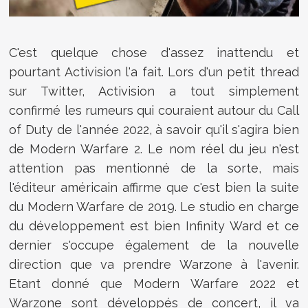
C'est quelque chose d'assez inattendu et
pourtant Activision l'a fait. Lors d'un petit thread
sur Twitter, Activision a tout simplement
confirmé les rumeurs qui couraient autour du Call
of Duty de l'année 2022, à savoir qu'il s'agira bien
de Modern Warfare 2. Le nom réel du jeu n'est
attention pas mentionné de la sorte, mais
l'éditeur américain affirme que c'est bien la suite
du Modern Warfare de 2019. Le studio en charge
du développement est bien Infinity Ward et ce
dernier s'occupe également de la nouvelle
direction que va prendre Warzone à l'avenir.
Etant donné que Modern Warfare 2022 et
Warzone sont développés de concert, il va