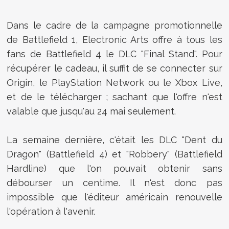
Dans le cadre de la campagne promotionnelle
de Battlefield 1, Electronic Arts offre à tous les
fans de Battlefield 4 le DLC "Final Stand". Pour
récupérer le cadeau, il suffit de se connecter sur
Origin, le PlayStation Network ou le Xbox Live,
et de le télécharger ; sachant que l'offre n'est
valable que jusqu'au 24 mai seulement.
La semaine dernière, c'était les DLC "Dent du
Dragon" (Battlefield 4) et "Robbery" (Battlefield
Hardline) que l'on pouvait obtenir sans
débourser un centime. Il n'est donc pas
impossible que l'éditeur américain renouvelle
l'opération à l'avenir.