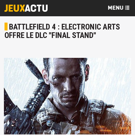
BATTLEFIELD 4 : ELECTRONIC ARTS
OFFRE LE DLC "FINAL STAND"