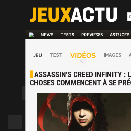
NEWS
TESTS
PREVIEWS
ASTUCES
VIDÉOS
TEST
IMAGES
JEU
ASSASSIN'S CREED INFINITY : L
CHOSES COMMENCENT À SE PRÉ