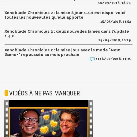
10/09/2018, 18:04
Xenoblade Chronicles 2 : la mise à jour 1.4.1 est dispo, voici
toutes les nouveautés qu'elle apporte
25/05/2018, 11:52
Xenoblade Chronicles 2 : deux nouvelles lames dans l'update
1.4.0
24/04/2018, 10:19
Xenoblade Chronicles 2 : la mise jour avec le mode "New
Game+" repoussée au mois prochain
16/02/2018, 11:31
1 |
VIDÉOS À NE PAS MANQUER