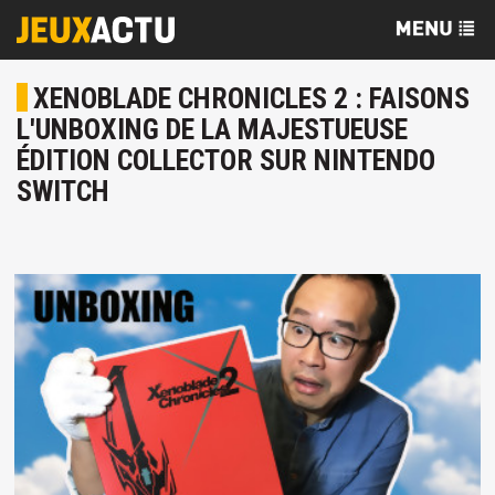
XENOBLADE CHRONICLES 2 : FAISONS
L'UNBOXING DE LA MAJESTUEUSE
ÉDITION COLLECTOR SUR NINTENDO
SWITCH