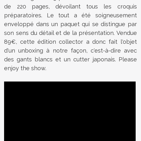
de 220 pages, dévoilant tous les croquis
préparatoires. Le tout a été soigneusement
enveloppé dans un paquet qui se distingue par
son sens du détail et de la présentation. Vendue
89€, cette édition collector a donc fait l'objet
d'un unboxing à notre façon, c'est-à-dire avec
des gants blancs et un cutter japonais. Please
enjoy the show.