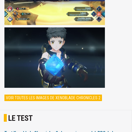
VOIR TOUTES LES IMAGES DE XENOBLADE CHRONICLES 2
LE TEST