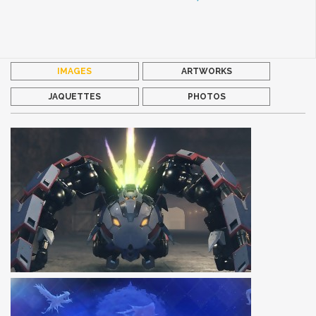
IMAGES
ARTWORKS
JAQUETTES
PHOTOS