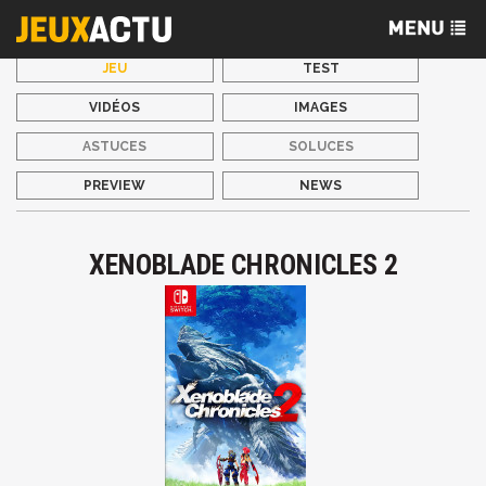
JEU
TEST
VIDÉOS
IMAGES
ASTUCES
SOLUCES
PREVIEW
NEWS
XENOBLADE CHRONICLES 2