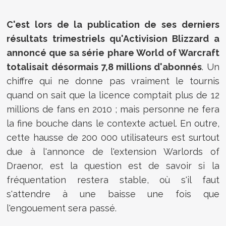
C'est lors de la publication de ses derniers
résultats trimestriels qu'Activision Blizzard a
annoncé que sa série phare World of Warcraft
totalisait désormais 7,8 millions d'abonnés
. Un
chiffre qui ne donne pas vraiment le tournis
quand on sait que la licence comptait plus de 12
millions de fans en 2010 ; mais personne ne fera
la fine bouche dans le contexte actuel. En outre,
cette hausse de 200 000 utilisateurs est surtout
due à l'annonce de l'extension Warlords of
Draenor, est la question est de savoir si la
fréquentation restera stable, où s'il faut
s'attendre à une baisse une fois que
l'engouement sera passé.