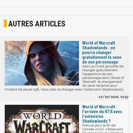
AUTRES ARTICLES
World of Warcraft
Shadowlands : on
pourra changer
gratuitement le sexe
de son personnage
Alors qu'il est possible de
changer gratuitement
l'apparence de son
personnage dans World of
Warcraft, le changement
de sexe réclame pour
l'instant de payer 15$, mais cela va changer avec l'extension Shadowlands.
10/07/2020, 10:57
World of Warcraft :
l'arrivée du RTX avec
l'extension
Shadowlands ?
Prévue pour la fin de
l'année 2020, l'extension