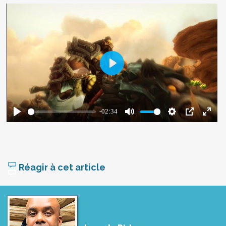
Réagir à cet article