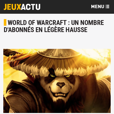
WORLD OF WARCRAFT : UN NOMBRE
D'ABONNÉS EN LÉGÈRE HAUSSE