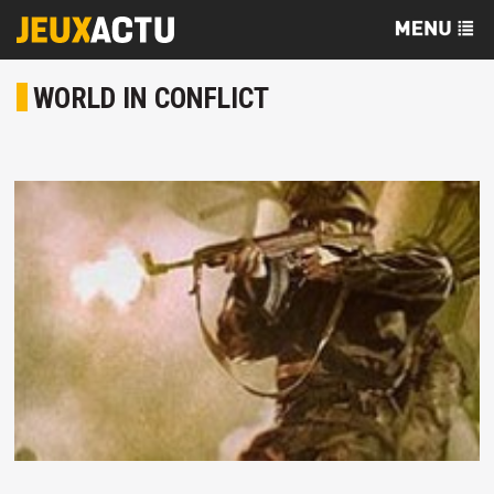
WORLD IN CONFLICT