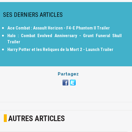
SES DERNIERS ARTICLES
Ace Combat : Assault Horizon - F4-E Phantom II Trailer
Halo : Combat Evolved Anniversary - Grunt Funeral Skull
Trailer
Harry Potter et les Reliques de la Mort 2 - Launch Trailer
Partagez
AUTRES ARTICLES