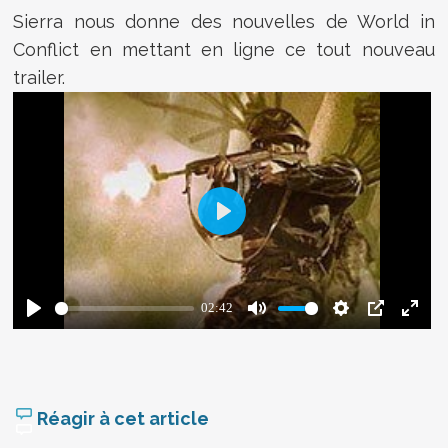
Sierra nous donne des nouvelles de World in
Conflict en mettant en ligne ce tout nouveau
trailer.
Réagir à cet article