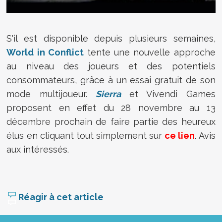
S'il est disponible depuis plusieurs semaines,
World in Conflict
tente une nouvelle approche
au niveau des joueurs et des potentiels
consommateurs, grâce à un essai gratuit de son
mode multijoueur.
Sierra
et Vivendi Games
proposent en effet du 28 novembre au 13
décembre prochain de faire partie des heureux
élus en cliquant tout simplement sur
ce lien
. Avis
aux intéressés.
Réagir à cet article