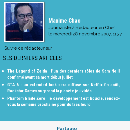
Maxime Chao
Journaliste / Rédacteur en Chef
le
mercredi 28 novembre 2007, 11:37
Suivre ce rédacteur sur
SES DERNIERS ARTICLES
The Legend of Zelda : l'un des derniers rôles de Sam Neill
confirmé avant sa mort début juillet
GTA 6 : un extended look sera diffusé sur Netflix fin août,
Rockstar Games surprend la planète jeu vidéo
Phantom Blade Zero : le développement est bouclé, rendez-
vous la semaine prochaine pour du très lourd
Partagez