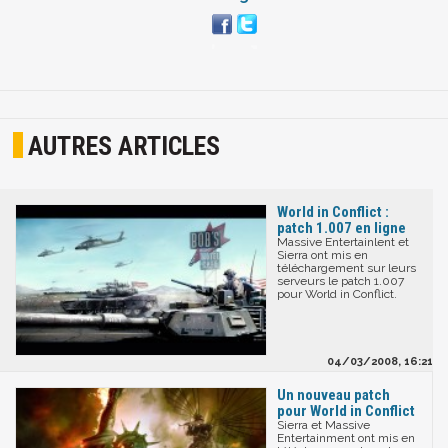
AUTRES ARTICLES
World in Conflict :
patch 1.007 en ligne
Massive Entertainlent et
Sierra ont mis en
téléchargement sur leurs
serveurs le patch 1.007
pour World in Conflict.
04/03/2008, 16:21
Un nouveau patch
pour World in Conflict
Sierra et Massive
Entertainment ont mis en