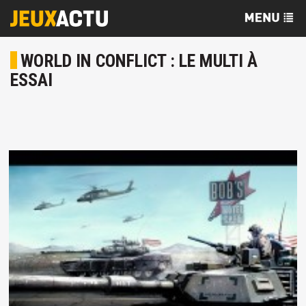
WORLD IN CONFLICT : LE MULTI À
ESSAI