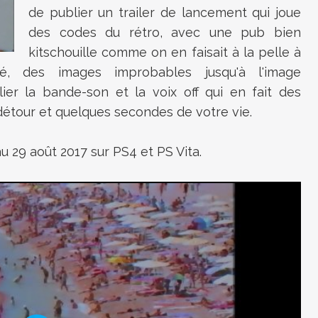
de publier un trailer de lancement qui joue
des codes du rétro, avec une pub bien
kitschouille comme on en faisait à la pelle à
é, des images improbables jusqu'à l'image
ier la bande-son et la voix off qui en fait des
 détour et quelques secondes de votre vie.
 29 août 2017 sur PS4 et PS Vita.