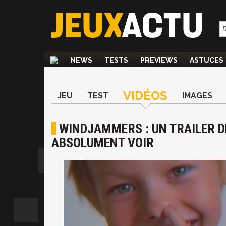
NEWS
TESTS
PREVIEWS
ASTUCES
VIDÉOS
JEU
TEST
IMAGES
WINDJAMMERS : UN TRAILER D
ABSOLUMENT VOIR