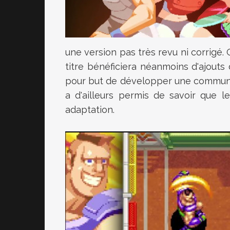
une version pas très revu ni corrigé.
titre bénéficiera néanmoins d'ajout
pour but de développer une communau
a d'ailleurs permis de savoir que l
adaptation.