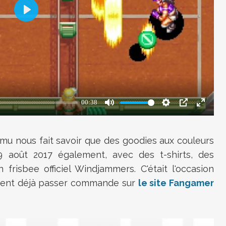
tEmu nous fait savoir que des goodies aux couleurs
9 août 2017 également, avec des t-shirts, des
 frisbee officiel Windjammers. C'était l'occasion
uvent déjà passer commande sur
le site Fangamer