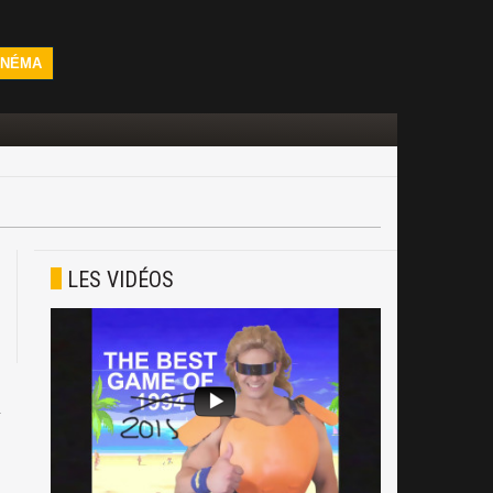
INÉMA
LES VIDÉOS