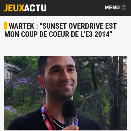
WARTEK : "SUNSET OVERDRIVE EST
MON COUP DE COEUR DE L'E3 2014"