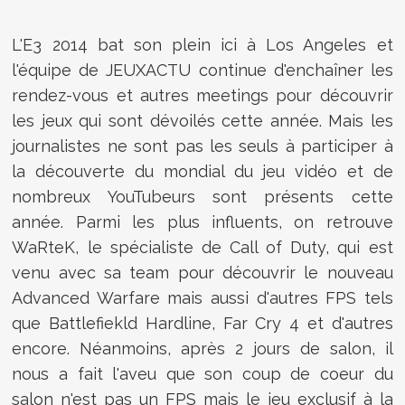
L'E3 2014 bat son plein ici à Los Angeles et
l'équipe de JEUXACTU continue d'enchaîner les
rendez-vous et autres meetings pour découvrir
les jeux qui sont dévoilés cette année. Mais les
journalistes ne sont pas les seuls à participer à
la découverte du mondial du jeu vidéo et de
nombreux YouTubeurs sont présents cette
année. Parmi les plus influents, on retrouve
WaRteK, le spécialiste de Call of Duty, qui est
venu avec sa team pour découvrir le nouveau
Advanced Warfare mais aussi d'autres FPS tels
que Battlefiekld Hardline, Far Cry 4 et d'autres
encore. Néanmoins, après 2 jours de salon, il
nous a fait l'aveu que son coup de coeur du
salon n'est pas un FPS mais le jeu exclusif à la