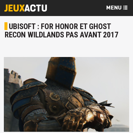
UBISOFT : FOR HONOR ET GHOST
RECON WILDLANDS PAS AVANT 2017