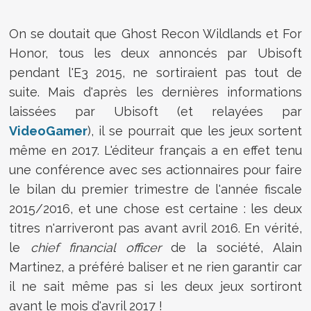
On se doutait que Ghost Recon Wildlands et For
Honor, tous les deux annoncés par Ubisoft
pendant l'E3 2015, ne sortiraient pas tout de
suite. Mais d'après les dernières informations
laissées par Ubisoft (et relayées par
VideoGamer
), il se pourrait que les jeux sortent
même en 2017. L'éditeur français a en effet tenu
une conférence avec ses actionnaires pour faire
le bilan du premier trimestre de l'année fiscale
2015/2016, et une chose est certaine : les deux
titres n'arriveront pas avant avril 2016. En vérité,
le
chief financial officer
de la société, Alain
Martinez, a préféré baliser et ne rien garantir car
il ne sait même pas si les deux jeux sortiront
avant le mois d'avril 2017 !