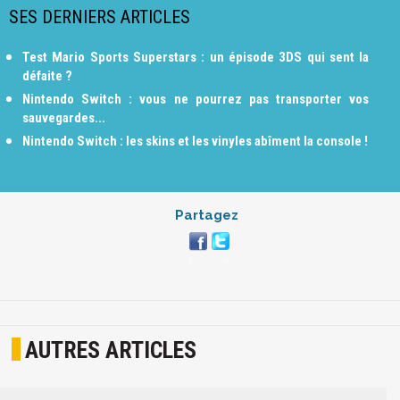
SES DERNIERS ARTICLES
Test Mario Sports Superstars : un épisode 3DS qui sent la
défaite ?
Nintendo Switch : vous ne pourrez pas transporter vos
sauvegardes...
Nintendo Switch : les skins et les vinyles abîment la console !
Partagez
AUTRES ARTICLES