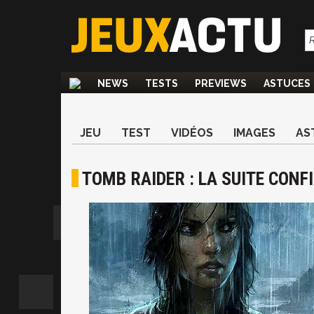
NEWS
TESTS
PREVIEWS
ASTUCES
JEU
TEST
VIDÉOS
IMAGES
AS
TOMB RAIDER : LA SUITE CONF