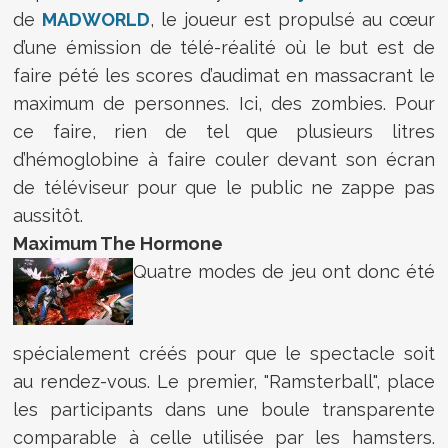
de
MADWORLD
, le joueur est propulsé au cœur
d’une émission de télé-réalité où le but est de
faire pété les scores d’audimat en massacrant le
maximum de personnes. Ici, des zombies. Pour
ce faire, rien de tel que plusieurs litres
d’hémoglobine à faire couler devant son écran
de téléviseur pour que le public ne zappe pas
aussitôt.
Maximum The Hormone
Quatre modes de jeu ont donc été
spécialement créés pour que le spectacle soit
au rendez-vous. Le premier, "Ramsterball", place
les participants dans une boule transparente
comparable à celle utilisée par les hamsters.