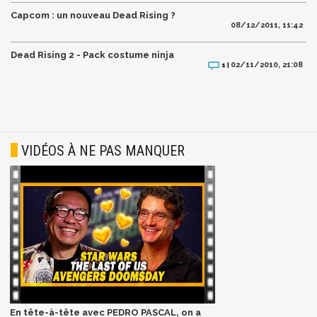
Capcom : un nouveau Dead Rising ?
08/12/2011, 11:42
Dead Rising 2 - Pack costume ninja
02/11/2010, 21:08
1 |
VIDÉOS À NE PAS MANQUER
En tête-à-tête avec PEDRO PASCAL, on a