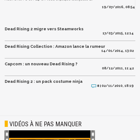
19/07/2016, 08:54
Dead Rising 2 migre vers Steamworks
17/03/2015, 12:14
Dead Rising Collection : Amazon lance la rumeur
14/01/2014, 13:02
Capcom : un nouveau Dead Rising ?
08/12/2011, 11:42
Dead Rising 2 : un pack costume ninja
02/11/2010, 18:19
8 |
VIDÉOS À NE PAS MANQUER