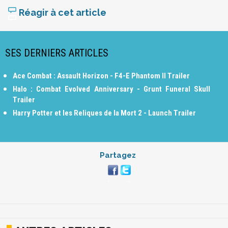
Réagir à cet article
SES DERNIERS ARTICLES
Ace Combat : Assault Horizon - F4-E Phantom II Trailer
Halo : Combat Evolved Anniversary - Grunt Funeral Skull
Trailer
Harry Potter et les Reliques de la Mort 2 - Launch Trailer
Partagez