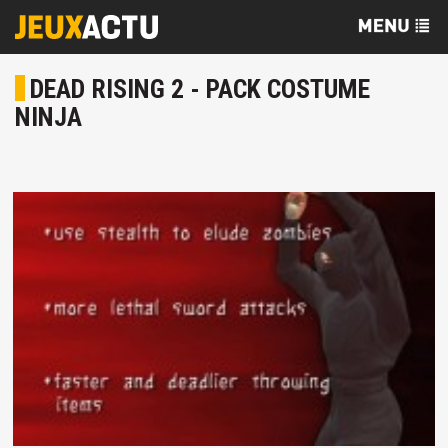
DEAD RISING 2 - PACK COSTUME
NINJA