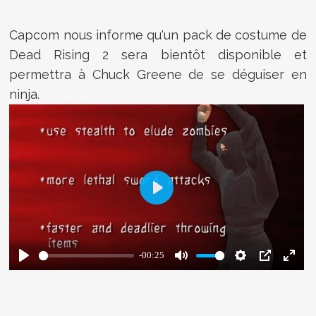
Capcom nous informe qu'un pack de costume de
Dead Rising 2 sera bientôt disponible et
permettra à Chuck Greene de se déguiser en
ninja.