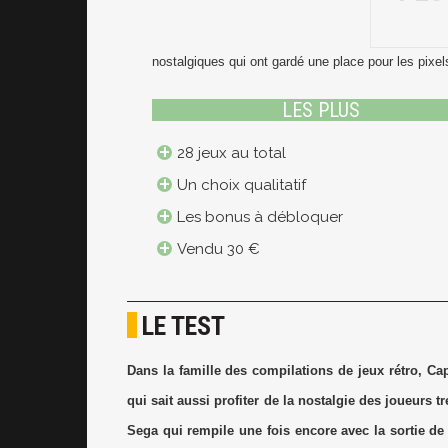
nostalgiques qui ont gardé une place pour les pixel
LES PLUS
28 jeux au total
Un choix qualitatif
Les bonus à débloquer
Vendu 30 €
LE TEST
Dans la famille des compilations de jeux rétro, Capc
qui sait aussi profiter de la nostalgie des joueurs tr
Sega qui rempile une fois encore avec la sortie de 