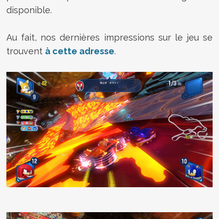
disponible.
Au fait, nos dernières impressions sur le jeu se
trouvent
à cette adresse
.