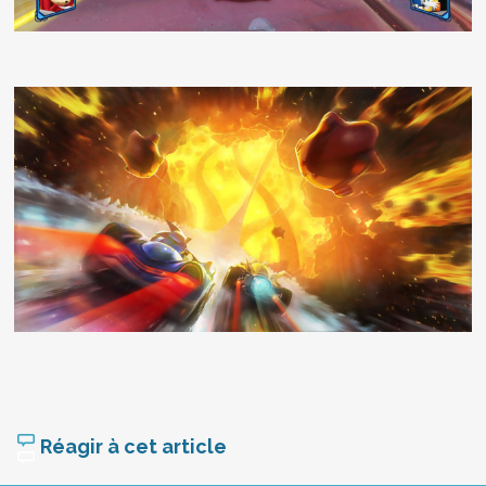
Réagir à cet article