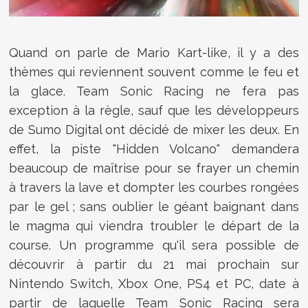
Quand on parle de Mario Kart-like, il y a des
thèmes qui reviennent souvent comme le feu et
la glace. Team Sonic Racing ne fera pas
exception à la règle, sauf que les développeurs
de Sumo Digital ont décidé de mixer les deux. En
effet, la piste "Hidden Volcano" demandera
beaucoup de maîtrise pour se frayer un chemin
à travers la lave et dompter les courbes rongées
par le gel ; sans oublier le géant baignant dans
le magma qui viendra troubler le départ de la
course. Un programme qu'il sera possible de
découvrir à partir du 21 mai prochain sur
Nintendo Switch, Xbox One, PS4 et PC, date à
partir de laquelle Team Sonic Racing sera