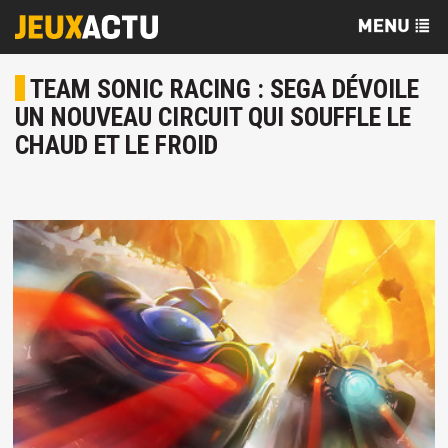
TEAM SONIC RACING : SEGA DÉVOILE
UN NOUVEAU CIRCUIT QUI SOUFFLE LE
CHAUD ET LE FROID