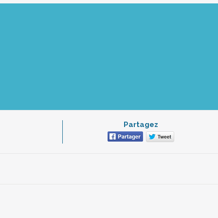
Partagez