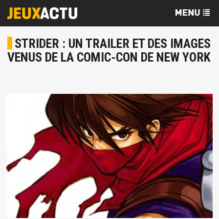
STRIDER : UN TRAILER ET DES IMAGES
VENUS DE LA COMIC-CON DE NEW YORK