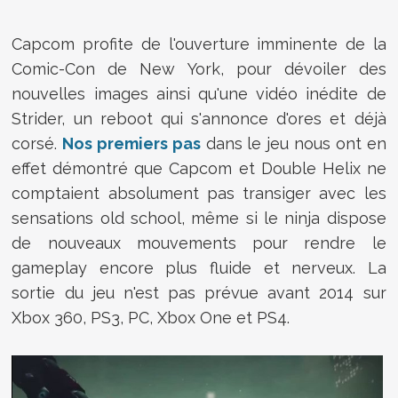
Capcom profite de l'ouverture imminente de la
Comic-Con de New York, pour dévoiler des
nouvelles images ainsi qu'une vidéo inédite de
Strider, un reboot qui s'annonce d'ores et déjà
corsé.
Nos premiers pas
dans le jeu nous ont en
effet démontré que Capcom et Double Helix ne
comptaient absolument pas transiger avec les
sensations old school, même si le ninja dispose
de nouveaux mouvements pour rendre le
gameplay encore plus fluide et nerveux. La
sortie du jeu n'est pas prévue avant 2014 sur
Xbox 360, PS3, PC, Xbox One et PS4.