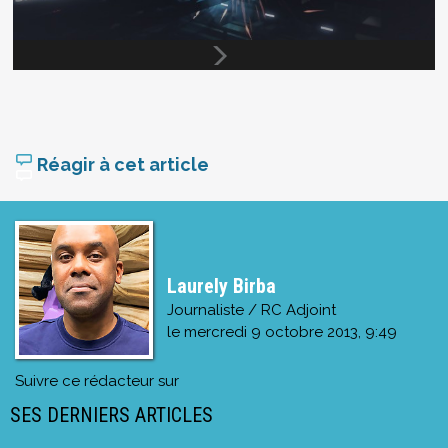
Réagir à cet article
Laurely Birba
Journaliste / RC Adjoint
le
mercredi 9 octobre 2013, 9:49
Suivre ce rédacteur sur
SES DERNIERS ARTICLES