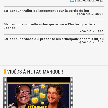
20/02/2014, 08:52
4 |
Strider : un trailer de lancement pour la sortie du jeu
19/02/2014, 06:48
Strider : une nouvelle vidéo qui retrace l'historique de la
licence
12/02/2014, 15:00
Strider : une vidéo qui présente les principaux ennemis du jeu
23/01/2014, 18:10
VIDÉOS À NE PAS MANQUER