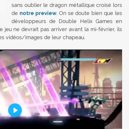
sans oublier le dragon métallique croisé lors
de
notre preview
. On se doute bien que les
développeurs de Double Helix Games en
jeu ne devrait pas arriver avant la mi-février, ils
ues vidéos/images de leur chapeau.