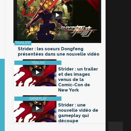
Strider : les soeurs Dongfeng
présentées dans une nouvelle vidéo
Strider : un trailer
et des images
venus de la
Comic-Con de
New York
Strider : une
nouvelle vidéo de
gameplay qui
découpe