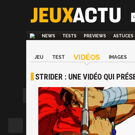
NEWS
TESTS
PREVIEWS
ASTUCES
VIDÉOS
JEU
TEST
IMAGES
STRIDER : UNE VIDÉO QUI PRÉ