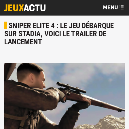
SNIPER ELITE 4 : LE JEU DÉBARQUE
SUR STADIA, VOICI LE TRAILER DE
LANCEMENT