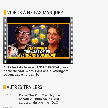
VIDÉOS À NE PAS MANQUER
En tête-à-tête avec PEDRO PASCAL, on a
parlé de Star Wars, Last of Us, Avengers
Doomsday et DiCaprio
AUTRES TRAILERS
TRAILER
Mafia The Old Country : le
retour d'Ennio Salieri est
au cœur du premier DLC