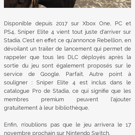
Disponible depuis 2017 sur Xbox One, PC et
PS4,
Sniper Elite 4 vient tout juste d'arriver sur
Stadia. C'est en effet ce qu'annonce Rebellion, en
dévoilant un trailer de lancement qui permet de
rappeler que tous les DLC déployés après la
sortie du jeu sont également proposés sur le
service de Google. Parfait. Autre point à
souligner : Sniper Elite 4 est inclus dans le
catalogue Pro de Stadia, ce qui signifie que les
membres premium peuvent l'ajouter
gratuitement à leur bibliothèque.
Enfin, n'oublions pas que le jeu arrivera le 17
novembre prochain sur Nintendo Switch.