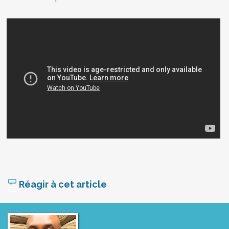
Réagir à cet article