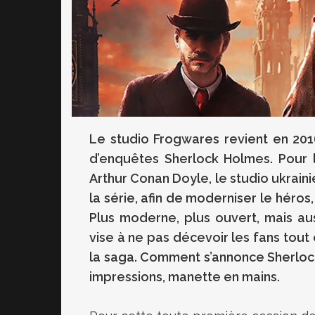
Le studio Frogwares revient en 201
d’enquêtes Sherlock Holmes. Pour 
Arthur Conan Doyle, le studio ukrain
la série, afin de moderniser le héros
Plus moderne, plus ouvert, mais au
vise à ne pas décevoir les fans tout
la saga. Comment s’annonce Sherloc
impressions, manette en mains.