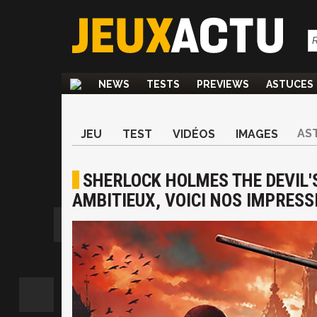
NEWS
TESTS
PREVIEWS
ASTUCES
AS
JEU
TEST
VIDÉOS
IMAGES
SHERLOCK HOLMES THE DEVIL'S
AMBITIEUX, VOICI NOS IMPRESS