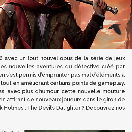
6 avec un tout nouvel opus de la série de jeux
les nouvelles aventures du détective créé par
ien s’est permis d’emprunter pas mal d’éléments à
, tout en améliorant certains points de gameplay.
ssi avec plus d’humour, cette nouvelle mouture
 en attirant de nouveaux joueurs dans le giron de
k Holmes : The Devil’s Daughter ? Découvrez nos