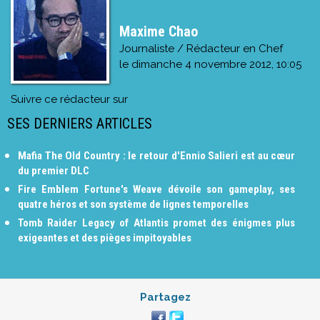
Maxime Chao
Journaliste / Rédacteur en Chef
le
dimanche 4 novembre 2012, 10:05
Suivre ce rédacteur sur
SES DERNIERS ARTICLES
Mafia The Old Country : le retour d'Ennio Salieri est au cœur
du premier DLC
Fire Emblem Fortune's Weave dévoile son gameplay, ses
quatre héros et son système de lignes temporelles
Tomb Raider Legacy of Atlantis promet des énigmes plus
exigeantes et des pièges impitoyables
Partagez