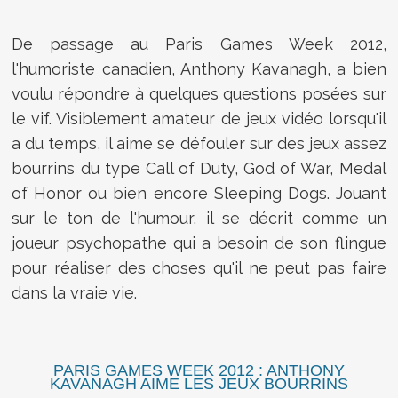
De passage au Paris Games Week 2012,
l'humoriste canadien, Anthony Kavanagh, a bien
voulu répondre à quelques questions posées sur
le vif. Visiblement amateur de jeux vidéo lorsqu'il
a du temps, il aime se défouler sur des jeux assez
bourrins du type Call of Duty, God of War, Medal
of Honor ou bien encore Sleeping Dogs. Jouant
sur le ton de l'humour, il se décrit comme un
joueur psychopathe qui a besoin de son flingue
pour réaliser des choses qu'il ne peut pas faire
dans la vraie vie.
PARIS GAMES WEEK 2012 : ANTHONY
KAVANAGH AIME LES JEUX BOURRINS