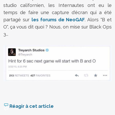
studio californien, les Internautes ont eu le
temps de faire une capture d'écran qui a été
partagé sur
les forums de NeoGAF
. Alors "B et
O", ça vous dit quoi ? Nous, on mise sur Black Ops
3...
Réagir à cet article