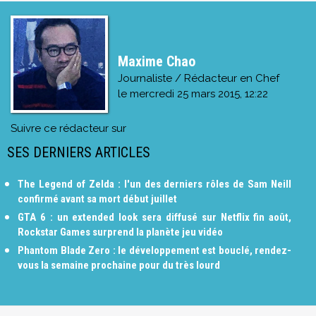
Maxime Chao
Journaliste / Rédacteur en Chef
le
mercredi 25 mars 2015, 12:22
Suivre ce rédacteur sur
SES DERNIERS ARTICLES
The Legend of Zelda : l'un des derniers rôles de Sam Neill
confirmé avant sa mort début juillet
GTA 6 : un extended look sera diffusé sur Netflix fin août,
Rockstar Games surprend la planète jeu vidéo
Phantom Blade Zero : le développement est bouclé, rendez-
vous la semaine prochaine pour du très lourd