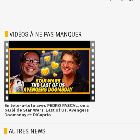
VIDÉOS À NE PAS MANQUER
En tête-à-tête avec PEDRO PASCAL, on a
parlé de Star Wars, Last of Us, Avengers
Doomsday et DiCaprio
AUTRES NEWS