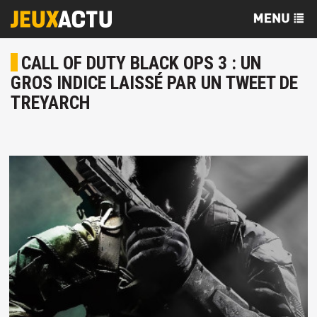
CALL OF DUTY BLACK OPS 3 : UN
GROS INDICE LAISSÉ PAR UN TWEET DE
TREYARCH