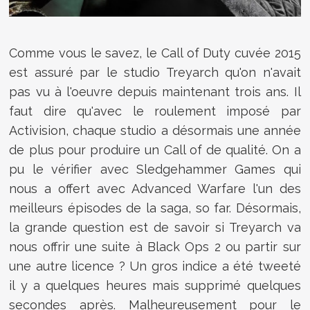
Comme vous le savez, le Call of Duty cuvée 2015
est assuré par le studio Treyarch qu'on n'avait
pas vu à l'oeuvre depuis maintenant trois ans. Il
faut dire qu'avec le roulement imposé par
Activision, chaque studio a désormais une année
de plus pour produire un Call of de qualité. On a
pu le vérifier avec Sledgehammer Games qui
nous a offert avec Advanced Warfare l'un des
meilleurs épisodes de la saga, so far. Désormais,
la grande question est de savoir si Treyarch va
nous offrir une suite à Black Ops 2 ou partir sur
une autre licence ? Un gros indice a été tweeté
il y a quelques heures mais supprimé quelques
secondes après. Malheureusement pour le