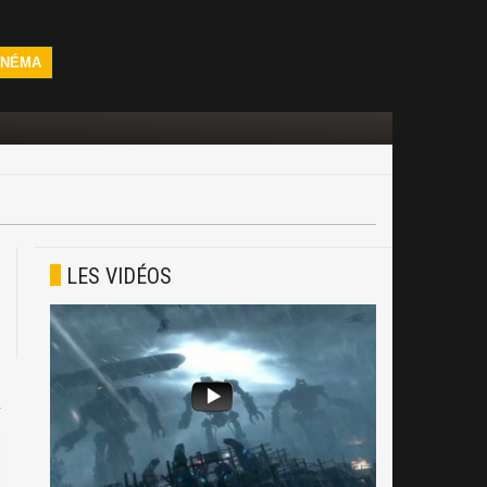
INÉMA
LES VIDÉOS