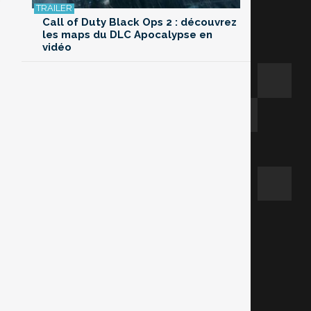
Call of Duty Black Ops 2 : découvrez
les maps du DLC Apocalypse en
vidéo