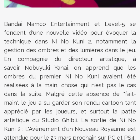
Bandai Namco Entertainment et Level-5 se
fendent d'une nouvelle vidéo pour évoquer la
technique dans Ni No Kuni 2, notamment la
gestion des ombres et des lumières dans le jeu.
En compagnie du directeur artistique, à
savoir Nobuyuki Yanai, on apprend que les
ombres du premier Ni No Kuni avaient été
réalisées à la main, chose qui n'est pas le cas
dans la suite. Malgré cette absence de "fait-
main", le jeu a su garder son rendu cartoon tant
apprécié par les joueurs, et surtout la patte
artistique du Studio Ghibli. La sortie de
Ni No
Kuni 2 : L'Avènement d'un Nouveau Royaume est
attendue pour le 23 mars prochain sur PC et PS4.