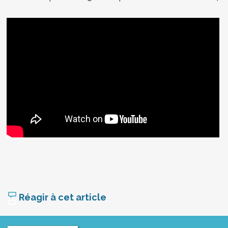
Réagir à cet article