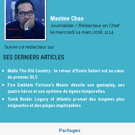
Maxime Chao
Journaliste / Rédacteur en Chef
le
mercredi 14 mars 2018, 11:14
Suivre ce rédacteur sur
SES DERNIERS ARTICLES
Mafia The Old Country : le retour d'Ennio Salieri est au cœur
du premier DLC
Fire Emblem Fortune's Weave dévoile son gameplay, ses
quatre héros et son système de lignes temporelles
Tomb Raider Legacy of Atlantis promet des énigmes plus
exigeantes et des pièges impitoyables
Partagez