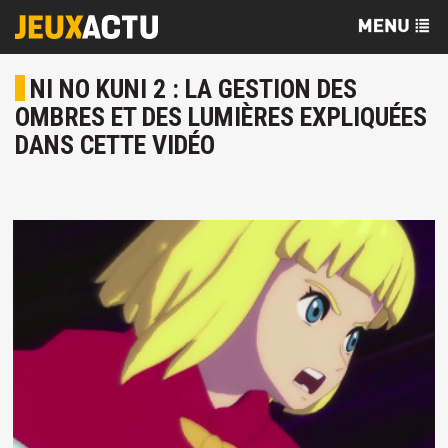
NI NO KUNI 2 : LA GESTION DES
OMBRES ET DES LUMIÈRES EXPLIQUÉES
DANS CETTE VIDÉO