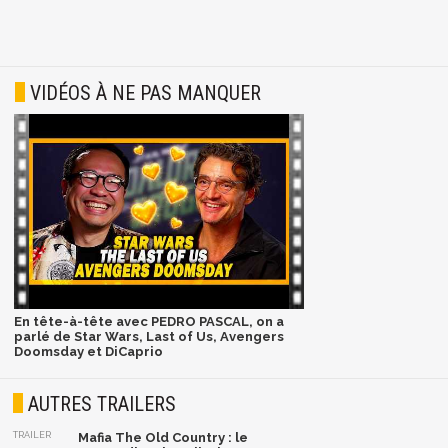
VIDÉOS À NE PAS MANQUER
En tête-à-tête avec PEDRO PASCAL, on a
parlé de Star Wars, Last of Us, Avengers
Doomsday et DiCaprio
AUTRES TRAILERS
TRAILER
Mafia The Old Country : le