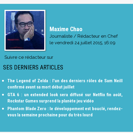
Maxime Chao
Journaliste / Rédacteur en Chef
le
vendredi 24 juillet 2015, 16:09
Suivre ce rédacteur sur
SES DERNIERS ARTICLES
The Legend of Zelda : l'un des derniers rôles de Sam Neill
confirmé avant sa mort début juillet
GTA 6 : un extended look sera diffusé sur Netflix fin août,
Rockstar Games surprend la planète jeu vidéo
Phantom Blade Zero : le développement est bouclé, rendez-
vous la semaine prochaine pour du très lourd