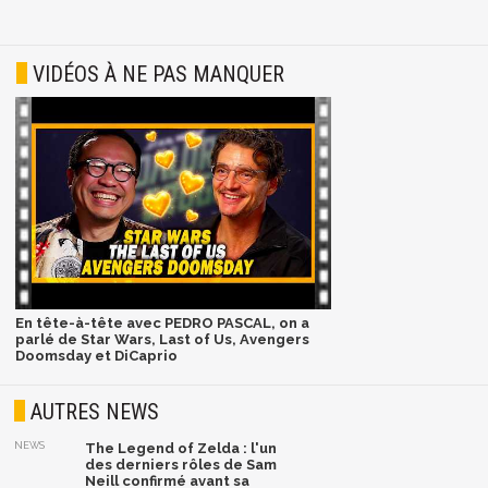
VIDÉOS À NE PAS MANQUER
En tête-à-tête avec PEDRO PASCAL, on a
parlé de Star Wars, Last of Us, Avengers
Doomsday et DiCaprio
AUTRES NEWS
NEWS
The Legend of Zelda : l'un
des derniers rôles de Sam
Neill confirmé avant sa