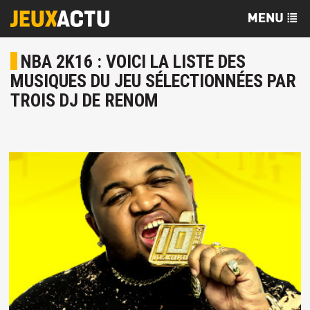
NBA 2K16 : VOICI LA LISTE DES
MUSIQUES DU JEU SÉLECTIONNÉES PAR
TROIS DJ DE RENOM