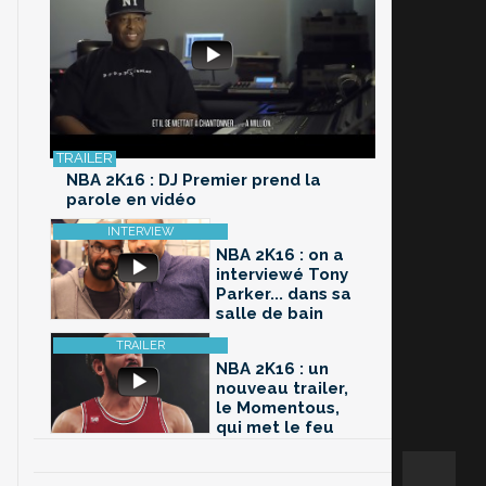
NBA 2K16 : DJ Premier prend la
parole en vidéo
NBA 2K16 : on a
interviewé Tony
Parker... dans sa
salle de bain
NBA 2K16 : un
nouveau trailer,
le Momentous,
qui met le feu