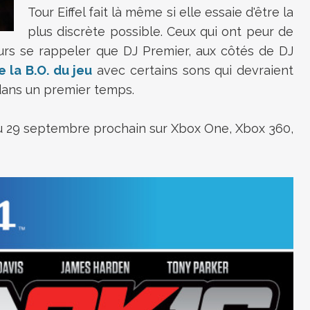
Tour Eiffel fait là même si elle essaie d'être la
plus discrète possible. Ceux qui ont peur de
urs se rappeler que DJ Premier, aux côtés de DJ
 la B.O. du jeu
avec certains sons qui devraient
 dans un premier temps.
 au 29 septembre prochain sur Xbox One, Xbox 360,