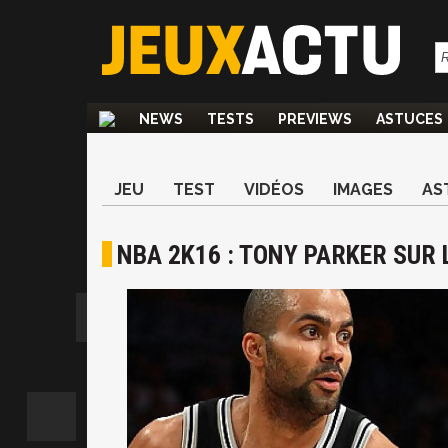
NEWS
TESTS
PREVIEWS
ASTUCES
JEU
TEST
VIDÉOS
IMAGES
AS
NBA 2K16 : TONY PARKER SUR 