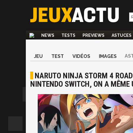
NEWS
TESTS
PREVIEWS
ASTUCES
AS
JEU
TEST
VIDÉOS
IMAGES
NARUTO NINJA STORM 4 ROAD 
NINTENDO SWITCH, ON A MÊME U