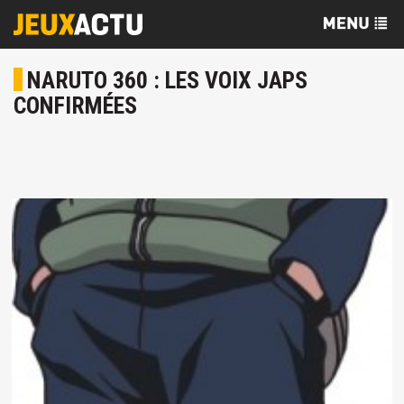
NARUTO 360 : LES VOIX JAPS
CONFIRMÉES