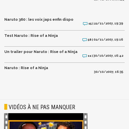
Naruto 360 : les voix japs enfin dispo
22/11/2007, 19:39
15 |
Test Naruto : Rise of a Ninja
02/11/2007, 19:16
56 |
Un trailer pour Naruto : Rise of a Ninja
30/10/2007, 16:42
11 |
Naruto : Rise of a Ninja
30/10/2007, 16:35
VIDÉOS À NE PAS MANQUER