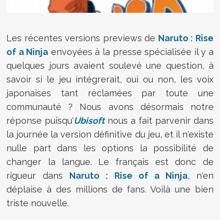
Les récentes versions previews de
Naruto : Rise
of a Ninja
envoyées à la presse spécialisée il y a
quelques jours avaient soulevé une question, à
savoir si le jeu intégrerait, oui ou non, les voix
japonaises tant réclamées par toute une
communauté ? Nous avons désormais notre
réponse puisqu'
Ubisoft
nous a fait parvenir dans
la journée la version définitive du jeu, et il n'existe
nulle part dans les options la possibilité de
changer la langue. Le français est donc de
rigueur dans
Naruto : Rise of a Ninja
, n'en
déplaise à des millions de fans. Voilà une bien
triste nouvelle.