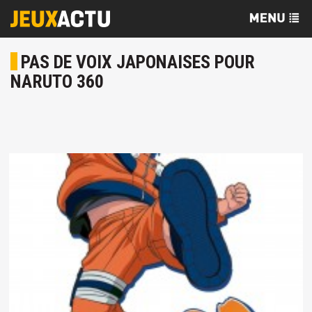
PAS DE VOIX JAPONAISES POUR
NARUTO 360