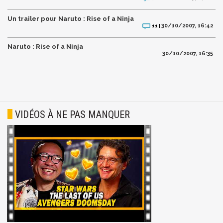
Un trailer pour Naruto : Rise of a Ninja
30/10/2007, 16:42
11 |
Naruto : Rise of a Ninja
30/10/2007, 16:35
VIDÉOS À NE PAS MANQUER