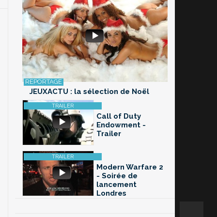
JEUXACTU : la sélection de Noël
Call of Duty
Endowment -
Trailer
Modern Warfare 2
- Soirée de
lancement
Londres