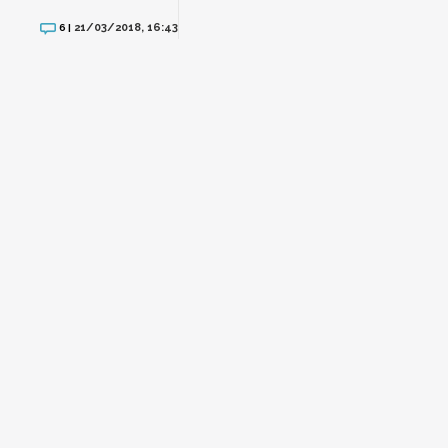
21/03/2018, 16:43
6 |