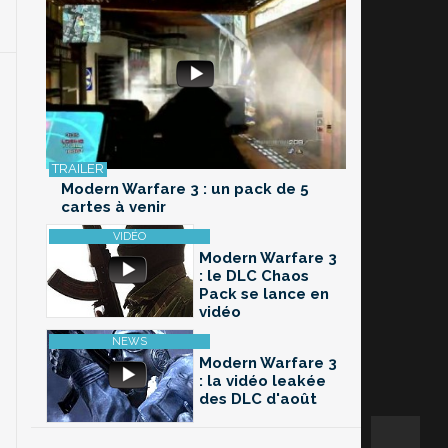
Modern Warfare 3 : un pack de 5
cartes à venir
Modern Warfare 3
: le DLC Chaos
Pack se lance en
vidéo
Modern Warfare 3
: la vidéo leakée
des DLC d'août