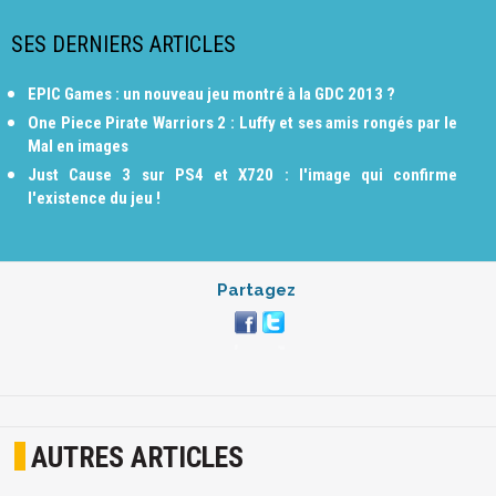
SES DERNIERS ARTICLES
EPIC Games : un nouveau jeu montré à la GDC 2013 ?
One Piece Pirate Warriors 2 : Luffy et ses amis rongés par le
Mal en images
Just Cause 3 sur PS4 et X720 : l'image qui confirme
l'existence du jeu !
Partagez
AUTRES ARTICLES