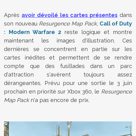
Après
avoir dévoilé les cartes présentes
dans
son nouveau
Resurgence Map Pack
,
Call of Duty
: Modern Warfare 2
reste logique et montre
maintenant les images d'illustration. Ces
dernières se concentrent en partie sur les
cartes inédites et permettent de se rendre
compte que des fusillades dans un parc
d'attraction s'avèrent toujours assez
dérangeantes. Prévu pour une sortie le 3 juin
prochain en priorité sur Xbox 360, le
Resurgence
Map Pack
n'a pas encore de prix.