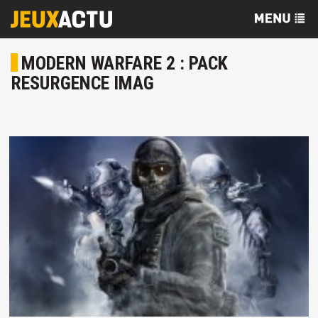
MODERN WARFARE 2 : PACK
RESURGENCE IMAG