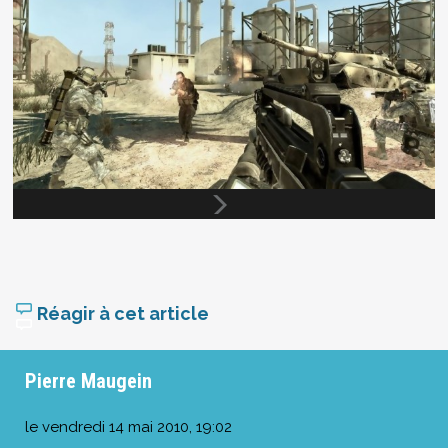
Réagir à cet article
Pierre Maugein
le
vendredi 14 mai 2010, 19:02