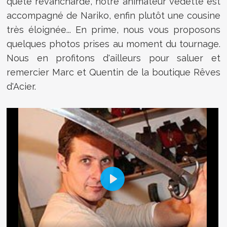
quête revancharde, notre animateur vedette est
accompagné de Nariko, enfin plutôt une cousine
très éloignée... En prime, nous vous proposons
quelques photos prises au moment du tournage.
Nous en profitons d'ailleurs pour saluer et
remercier Marc et Quentin de la boutique Rêves
d'Acier.