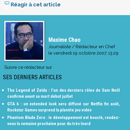
Réagir à cet article
Maxime Chao
Journaliste / Rédacteur en Chef
le
vendredi 19 octobre 2007, 13:29
Suivre ce rédacteur sur
SES DERNIERS ARTICLES
The Legend of Zelda : l'un des derniers rôles de Sam Neill
confirmé avant sa mort début juillet
GTA 6 : un extended look sera diffusé sur Netflix fin août,
Rockstar Games surprend la planète jeu vidéo
Phantom Blade Zero : le développement est bouclé, rendez-
vous la semaine prochaine pour du très lourd