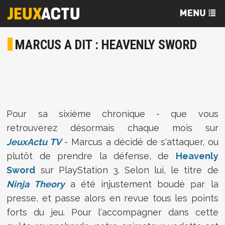
MARCUS A DIT : HEAVENLY SWORD
Pour sa sixième chronique - que vous
retrouverez désormais chaque mois sur
JeuxActu TV
- Marcus a décidé de s'attaquer, ou
plutôt de prendre la défense, de
Heavenly
Sword
sur PlayStation 3. Selon lui, le titre de
Ninja Theory
a été injustement boudé par la
presse, et passe alors en revue tous les points
forts du jeu. Pour l'accompagner dans cette