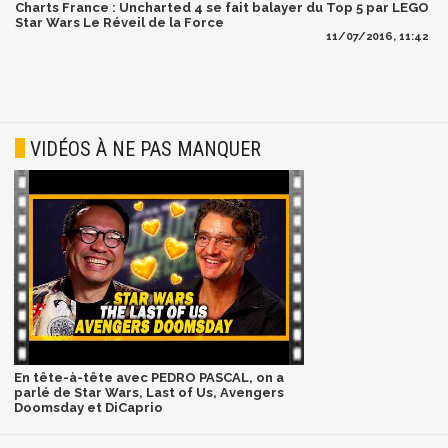
Charts France : Uncharted 4 se fait balayer du Top 5 par LEGO
Star Wars Le Réveil de la Force
11/07/2016, 11:42
VIDÉOS À NE PAS MANQUER
En tête-à-tête avec PEDRO PASCAL, on a
parlé de Star Wars, Last of Us, Avengers
Doomsday et DiCaprio