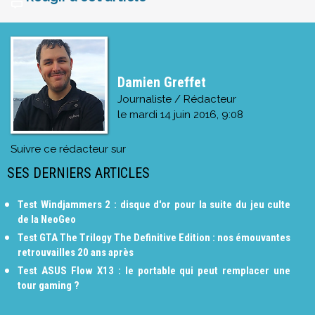
Damien Greffet
Journaliste / Rédacteur
le
mardi 14 juin 2016, 9:08
Suivre ce rédacteur sur
SES DERNIERS ARTICLES
Test Windjammers 2 : disque d'or pour la suite du jeu culte
de la NeoGeo
Test GTA The Trilogy The Definitive Edition : nos émouvantes
retrouvailles 20 ans après
Test ASUS Flow X13 : le portable qui peut remplacer une
tour gaming ?