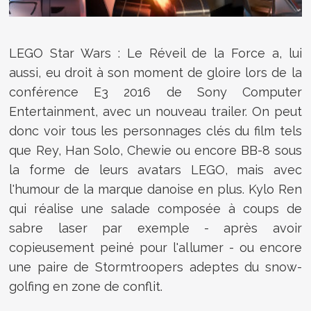
LEGO Star Wars : Le Réveil de la Force a, lui
aussi, eu droit à son moment de gloire lors de la
conférence E3 2016 de Sony Computer
Entertainment, avec un nouveau trailer. On peut
donc voir tous les personnages clés du film tels
que Rey, Han Solo, Chewie ou encore BB-8 sous
la forme de leurs avatars LEGO, mais avec
l'humour de la marque danoise en plus. Kylo Ren
qui réalise une salade composée à coups de
sabre laser par exemple - après avoir
copieusement peiné pour l'allumer - ou encore
une paire de Stormtroopers adeptes du snow-
golfing en zone de conflit.