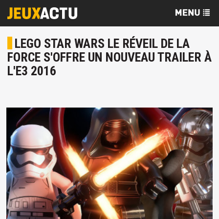
LEGO STAR WARS LE RÉVEIL DE LA
FORCE S'OFFRE UN NOUVEAU TRAILER À
L'E3 2016