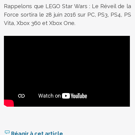
Rappelons que LEGO Star Wars : Le Réveil de la
Force sortira le 28 juin 2016 sur PC, PS3, PS4, PS
Vita, Xbox 360 et Xbox One.
Réagir à cet article