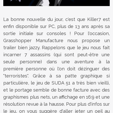
La bonne nouvelle du jour, c'est que Killer7 est
enfin disponible sur PC, plus de 13 ans après sa
sortie initiale sur consoles ! Pour l'occasion,
Grasshopper Manufacture nous propose un
trailer bien jazzy. Rappelons que le jeu nous fait
incarner 7 assassins (qui sont peut-être une
seule personne) dans une aventure à la
première personne où l'on doit dézinguer des
"terroristes". Grâce à sa patte graphique si
particulière, le jeu de SUDA 51 a très bien vieilli,
et le portage semble de bonne facture avec des
graphismes plus nets, un affichage en 16:9 et une
résolution revue à la hausse. Pour plus d'infos sur
le jeu, on vous suggère d'aller jeter un oeil au