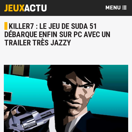
KILLER7 : LE JEU DE SUDA 51
DÉBARQUE ENFIN SUR PC AVEC UN
TRAILER TRÈS JAZZY