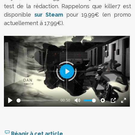
test de la rédaction. Rappelons que killer7 est
disponible
sur Steam
pour 19.99€ (en promo
actuellement à 17.99€).
Réagir à cet article