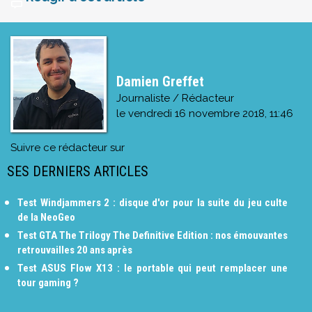
Damien Greffet
Journaliste / Rédacteur
le
vendredi 16 novembre 2018, 11:46
Suivre ce rédacteur sur
SES DERNIERS ARTICLES
Test Windjammers 2 : disque d'or pour la suite du jeu culte
de la NeoGeo
Test GTA The Trilogy The Definitive Edition : nos émouvantes
retrouvailles 20 ans après
Test ASUS Flow X13 : le portable qui peut remplacer une
tour gaming ?