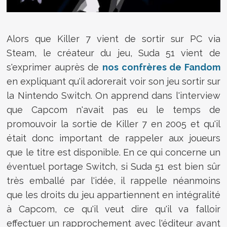
Alors que Killer 7 vient de sortir sur PC via
Steam, le créateur du jeu, Suda 51 vient de
s'exprimer auprès de
nos confrères de Fandom
en expliquant qu'il adorerait voir son jeu sortir sur
la Nintendo Switch. On apprend dans l'interview
que Capcom n'avait pas eu le temps de
promouvoir la sortie de Killer 7 en 2005 et qu'il
était donc important de rappeler aux joueurs
que le titre est disponible. En ce qui concerne un
éventuel portage Switch, si Suda 51 est bien sûr
très emballé par l'idée, il rappelle néanmoins
que les droits du jeu appartiennent en intégralité
à Capcom, ce qu'il veut dire qu'il va falloir
effectuer un rapprochement avec l'éditeur avant