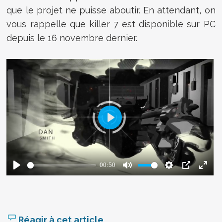
que le projet ne puisse aboutir. En attendant, on
vous rappelle que killer 7 est disponible sur PC
depuis le 16 novembre dernier.
Réagir à cet article