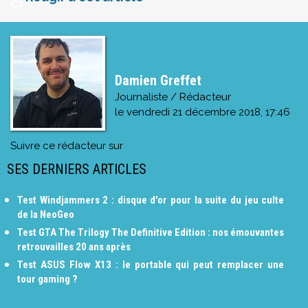
Damien Greffet
Journaliste / Rédacteur
le
vendredi 21 décembre 2018, 17:46
Suivre ce rédacteur sur
SES DERNIERS ARTICLES
Test Windjammers 2 : disque d'or pour la suite du jeu culte
de la NeoGeo
Test GTA The Trilogy The Definitive Edition : nos émouvantes
retrouvailles 20 ans après
Test ASUS Flow X13 : le portable qui peut remplacer une
tour gaming ?