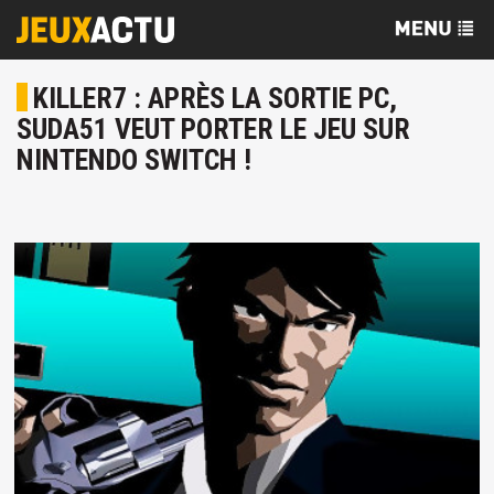
KILLER7 : APRÈS LA SORTIE PC,
SUDA51 VEUT PORTER LE JEU SUR
NINTENDO SWITCH !