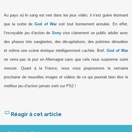
Au pays où le sang est vert dans les jeux vidéo, il n’est guère étonnant
que la sortie de
God of War
soit tout bonnement annulée. En effet,
l’incroyable jeu d’action de
Sony
vise clairement un public adulte avec
des phases très sanglantes, des décapitations, des poitrines dénudées
et même une scène érotique intelligemment cachée. Bref,
God of War
ne verra pas le jour en Allemagne sans que cela nous surprenne outre
mesure. Quant à
la France
, nous vous proposerons la semaine
prochaine de nouvelles images et vidéos de ce qui pourrait bien être le
meilleur jeu d’action jamais sorti sur PS2 !
Réagir à cet article