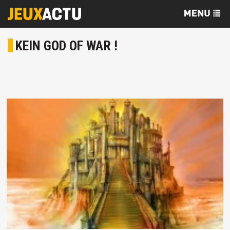
KEIN GOD OF WAR !