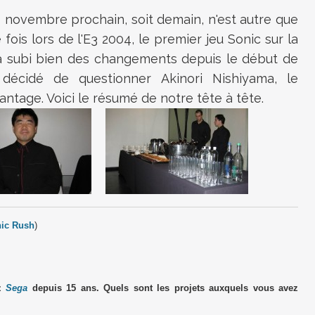
18 novembre prochain, soit demain, n'est autre que
 fois lors de l'E3 2004, le premier jeu Sonic sur la
 subi bien des changements depuis le début de
décidé de questionner Akinori Nishiyama, le
antage. Voici le résumé de notre tête à tête.
ic Rush
)
ez
Sega
depuis 15 ans. Quels sont les projets auxquels vous avez