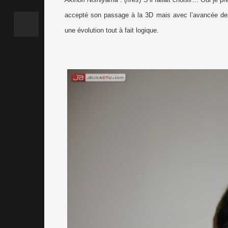
accepté son passage à la 3D mais avec l’avancée des 
une évolution tout à fait logique.