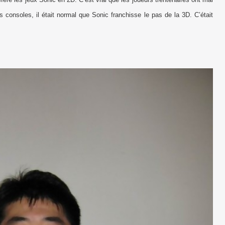
consoles, il était normal que Sonic franchisse le pas de la 3D. C’était