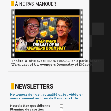
À NE PAS MANQUER
En tête-à-tête avec PEDRO PASCAL, on a parlé de Star
Wars, Last of Us, Avengers Doomsday et DiCaprio
NEWSLETTERS
Ne loupez rien de l'actualité du jeu vidéo en
vous abonnant aux newsletters JeuxActu.
Newsletter quotidienne
Planning des sorties