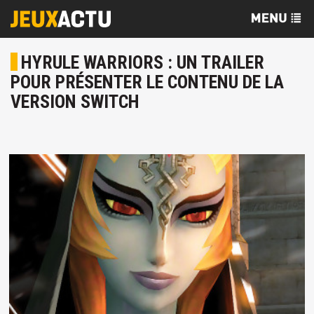
HYRULE WARRIORS : UN TRAILER
POUR PRÉSENTER LE CONTENU DE LA
VERSION SWITCH