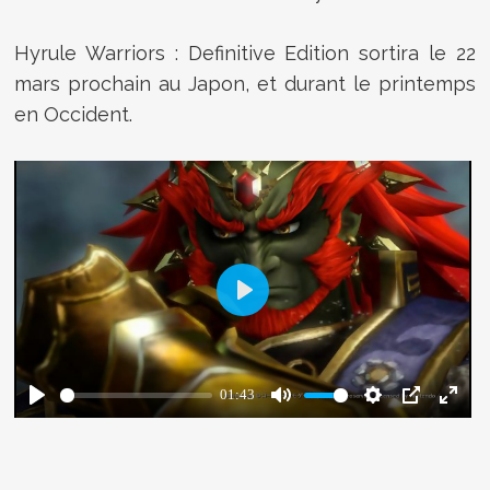
Hyrule Warriors : Definitive Edition sortira le 22
mars prochain au Japon, et durant le printemps
en Occident.