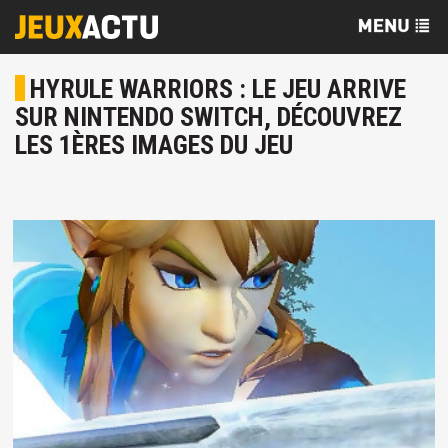
HYRULE WARRIORS : LE JEU ARRIVE
SUR NINTENDO SWITCH, DÉCOUVREZ
LES 1ÈRES IMAGES DU JEU