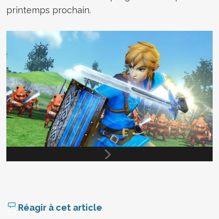
printemps prochain.
Réagir à cet article