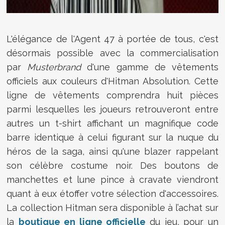
L'élégance de l'Agent 47 à portée de tous, c'est
désormais possible avec la commercialisation
par
Musterbrand
d'une gamme de vêtements
officiels aux couleurs d'Hitman Absolution. Cette
ligne de vêtements comprendra huit pièces
parmi lesquelles les joueurs retrouveront entre
autres un t-shirt affichant un magnifique code
barre identique à celui figurant sur la nuque du
héros de la saga, ainsi qu'une blazer rappelant
son célèbre costume noir. Des boutons de
manchettes et lune pince à cravate viendront
quant à eux étoffer votre sélection d'accessoires.
La collection Hitman sera disponible à l’achat sur
la
boutique en ligne officielle
du jeu, pour un