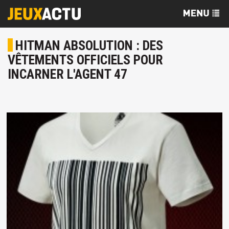
HITMAN ABSOLUTION : DES
VÊTEMENTS OFFICIELS POUR
INCARNER L'AGENT 47