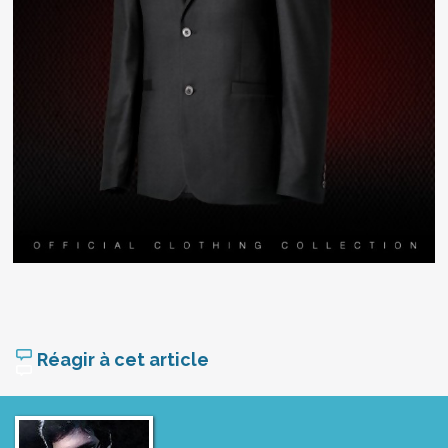
Réagir à cet article